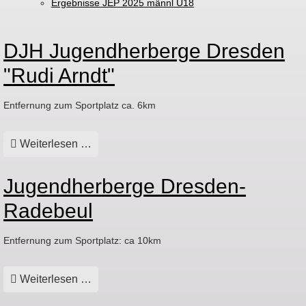
Ergebnisse JEP 2025 männl U18
DJH Jugendherberge Dresden
"Rudi Arndt"
Entfernung zum Sportplatz ca. 6km
Weiterlesen …
Jugendherberge Dresden-
Radebeul
Entfernung zum Sportplatz: ca 10km
Weiterlesen …