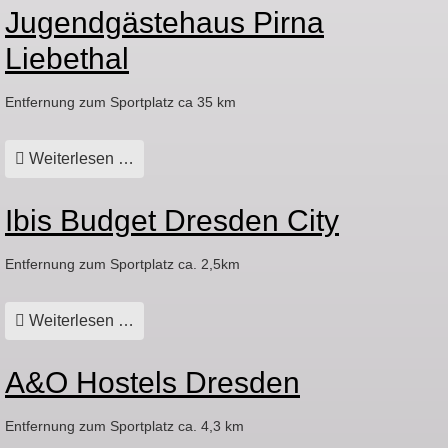
Jugendgästehaus Pirna
Liebethal
Entfernung zum Sportplatz ca 35 km
Weiterlesen …
Ibis Budget Dresden City
Entfernung zum Sportplatz ca. 2,5km
Weiterlesen …
A&O Hostels Dresden
Entfernung zum Sportplatz ca. 4,3 km