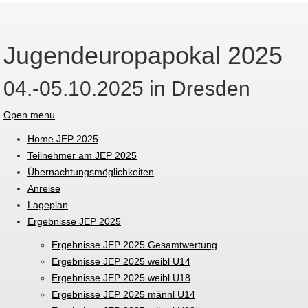
Jugendeuropapokal 2025
04.-05.10.2025 in Dresden
Open menu
Home JEP 2025
Teilnehmer am JEP 2025
Übernachtungsmöglichkeiten
Anreise
Lageplan
Ergebnisse JEP 2025
Ergebnisse JEP 2025 Gesamtwertung
Ergebnisse JEP 2025 weibl U14
Ergebnisse JEP 2025 weibl U18
Ergebnisse JEP 2025 männl U14