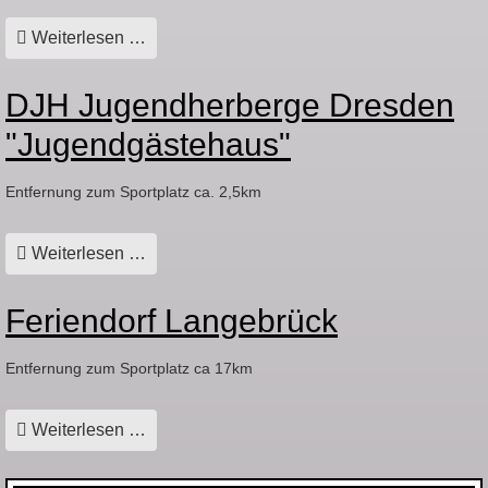
Weiterlesen …
DJH Jugendherberge Dresden
"Jugendgästehaus"
Entfernung zum Sportplatz ca. 2,5km
Weiterlesen …
Feriendorf Langebrück
Entfernung zum Sportplatz ca 17km
Weiterlesen …