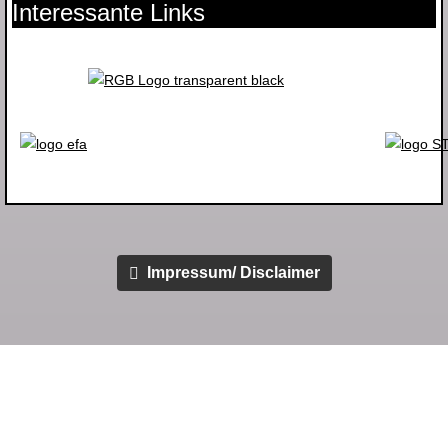
Interessante Links
Impressum/ Disclaimer