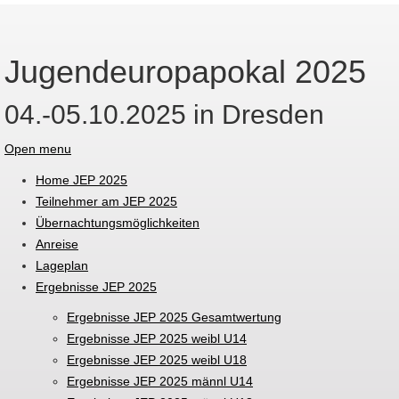
Jugendeuropapokal 2025
04.-05.10.2025 in Dresden
Open menu
Home JEP 2025
Teilnehmer am JEP 2025
Übernachtungsmöglichkeiten
Anreise
Lageplan
Ergebnisse JEP 2025
Ergebnisse JEP 2025 Gesamtwertung
Ergebnisse JEP 2025 weibl U14
Ergebnisse JEP 2025 weibl U18
Ergebnisse JEP 2025 männl U14